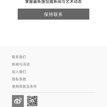
掌握最新施坦威新闻与艺术动态
保持联系
联系我们
新闻与活动
加入我们
隐私条款
使用条款及条件