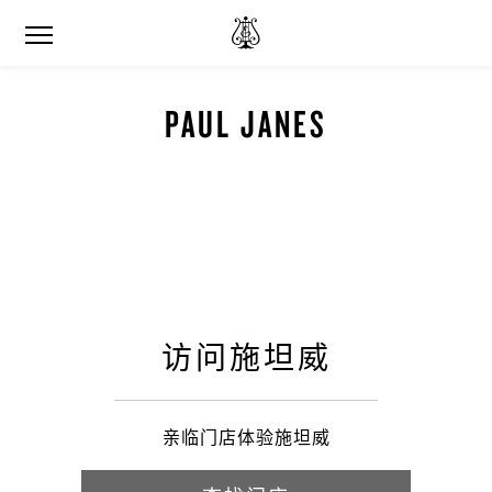
PAUL JANES
访问施坦威
亲临门店体验施坦威