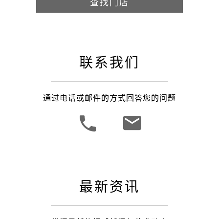
查找门店
联系我们
通过电话或邮件的方式回答您的问题
最新资讯