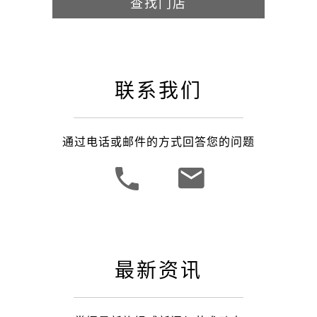
查找门店
联系我们
通过电话或邮件的方式回答您的问题
最新资讯