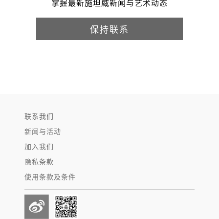
掌握最新施坦威新闻与艺术动态
保持联系
联系我们
新闻与活动
加入我们
隐私条款
使用条款及条件