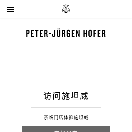
PETER-JÜRGEN HOFER
访问施坦威
亲临门店体验施坦威