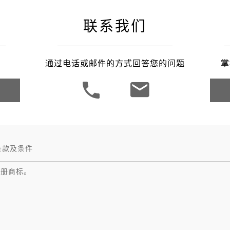
联系我们
通过电话或邮件的方式回答您的问题
掌
条款及条件
注册商标。