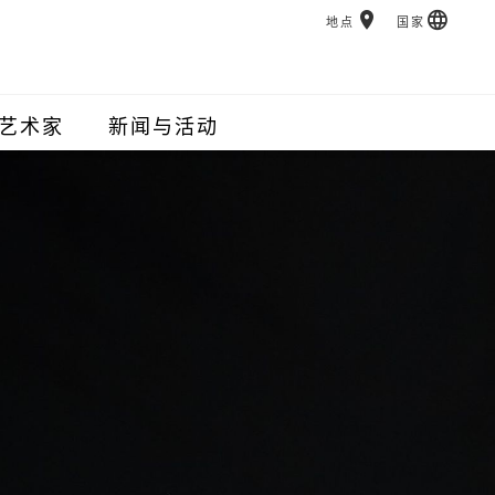
地点
国家
艺术家
新闻与活动