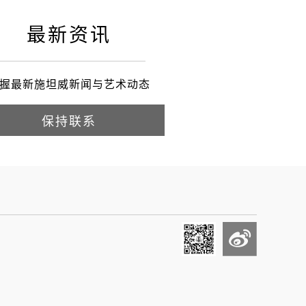
最新资讯
握最新施坦威新闻与艺术动态
保持联系