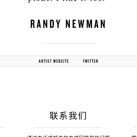
之家成都
RANDY NEWMAN
ARTIST WEBSITE
TWITTER
联系我们