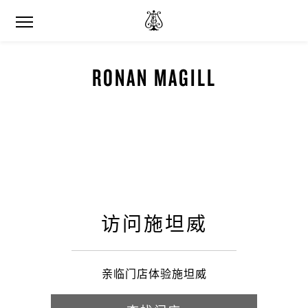
RONAN MAGILL
访问施坦威
亲临门店体验施坦威