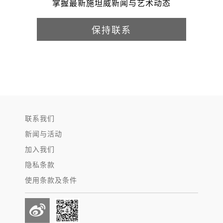
掌握最新施坦威新闻与艺术动态
保持联系
联系我们
新闻与活动
加入我们
隐私条款
使用条款及条件