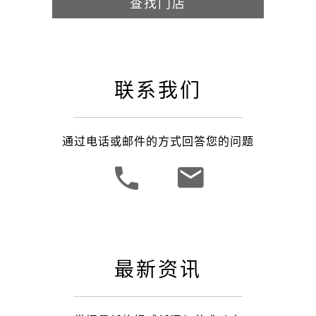
查找门店
联系我们
通过电话或邮件的方式回答您的问题
最新资讯