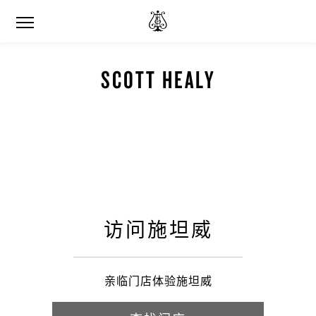
SCOTT HEALY
访问施坦威
亲临门店体验施坦威