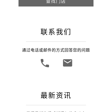
查找门店
联系我们
通过电话或邮件的方式回答您的问题
最新资讯