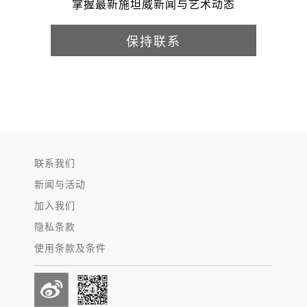
掌握最新施坦威新闻与艺术动态
保持联系
联系我们
新闻与活动
加入我们
隐私条款
使用条款及条件