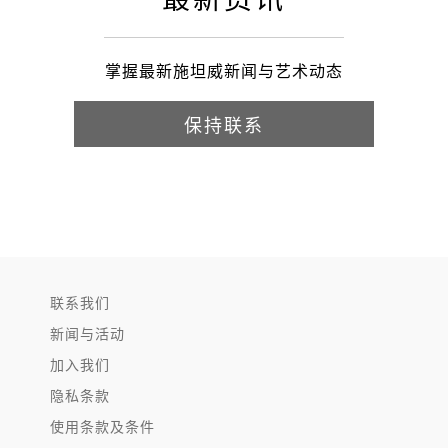
掌握最新施坦威新闻与艺术动态
保持联系
联系我们
新闻与活动
加入我们
隐私条款
使用条款及条件