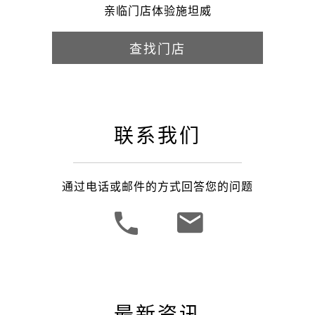
亲临门店体验施坦威
查找门店
联系我们
通过电话或邮件的方式回答您的问题
最新资讯