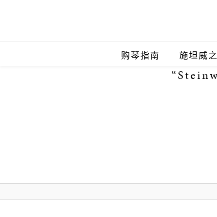
购琴指南
施坦威
“Stein
施坦威
施坦威
施坦威
施坦威
施坦威
施坦威