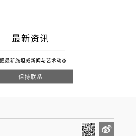
最新资讯
握最新施坦威新闻与艺术动态
保持联系