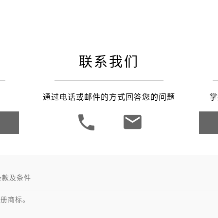
之家成都
联系我们
通过电话或邮件的方式回答您的问题
掌
条款及条件
注册商标。