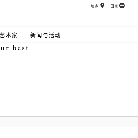
地点
国家
艺术家
新闻与活动
ur best