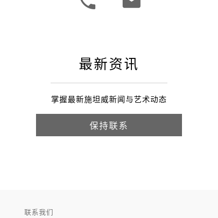
最新资讯
掌握最新施坦威新闻与艺术动态
保持联系
联系我们