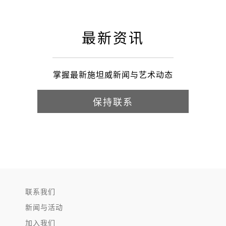
最新资讯
掌握最新施坦威新闻与艺术动态
保持联系
联系我们
新闻与活动
加入我们