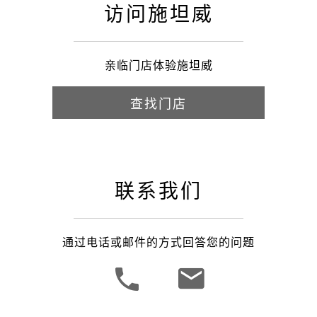
访问施坦威
亲临门店体验施坦威
查找门店
联系我们
通过电话或邮件的方式回答您的问题