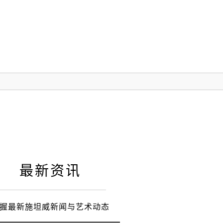
最新资讯
握最新施坦威新闻与艺术动态