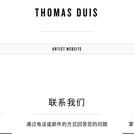
之家成都
THOMAS DUIS
ARTIST WEBSITE
联系我们
通过电话或邮件的方式回答您的问题
掌