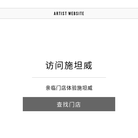
ARTIST WEBSITE
访问施坦威
亲临门店体验施坦威
查找门店