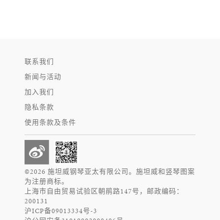
联系我们
新闻与活动
加入我们
隐私条款
使用条款及条件
©2026 施坦威钢琴亚太有限公司。施坦威和竖琴图案
为注册商标。
上海市自由贸易试验区朝鹃路147号，邮政编码：
200131
沪ICP备09013334号-3