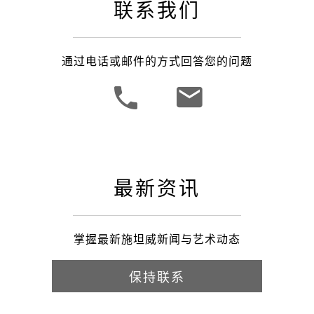
联系我们
通过电话或邮件的方式回答您的问题
最新资讯
掌握最新施坦威新闻与艺术动态
保持联系