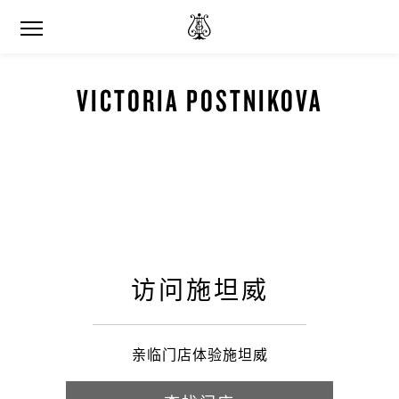
VICTORIA POSTNIKOVA
访问施坦威
亲临门店体验施坦威