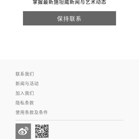
掌握最新施坦威新闻与艺术动态
保持联系
联系我们
新闻与活动
加入我们
隐私条款
使用条款及条件