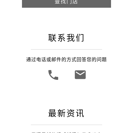
查找门店
联系我们
通过电话或邮件的方式回答您的问题
最新资讯