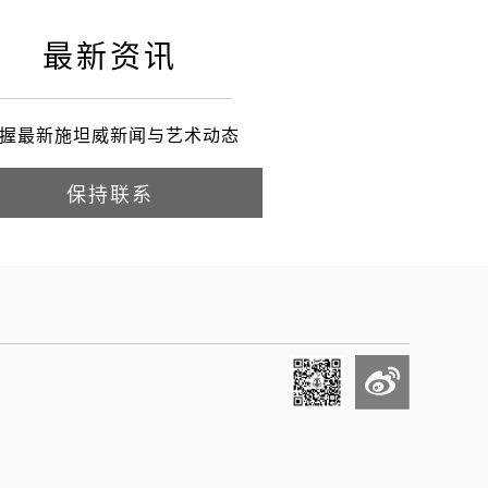
最新资讯
握最新施坦威新闻与艺术动态
保持联系