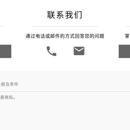
之家成都
联系我们
通过电话或邮件的方式回答您的问题
掌
条款及条件
注册商标。