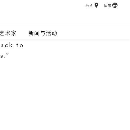
地点
国家
艺术家
新闻与活动
back to
s.”