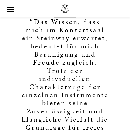
“Das Wissen, dass
mich im Konzertsaal
ein Steinway erwartet,
bedeutet für mich
Beruhigung und
Freude zugleich.
Trotz der
individuellen
Charakterzüge der
einzelnen Instrumente
bieten seine
Zuverlässigkeit und
klangliche Vielfalt die
Grundlage für freies