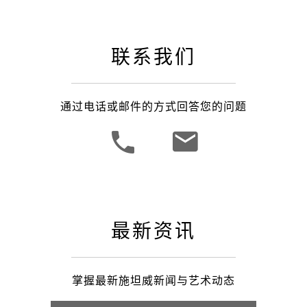
联系我们
通过电话或邮件的方式回答您的问题
最新资讯
掌握最新施坦威新闻与艺术动态