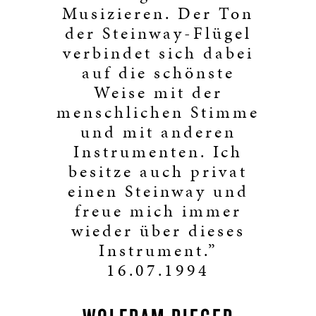
Musizieren. Der Ton
der Steinway-Flügel
verbindet sich dabei
auf die schönste
Weise mit der
menschlichen Stimme
und mit anderen
Instrumenten. Ich
besitze auch privat
einen Steinway und
freue mich immer
wieder über dieses
Instrument.”
16.07.1994