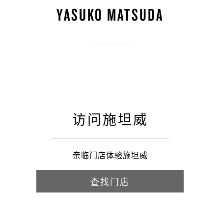
YASUKO MATSUDA
访问施坦威
亲临门店体验施坦威
查找门店