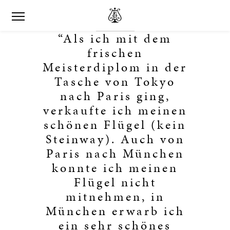
“Als ich mit dem
frischen
Meisterdiplom in der
Tasche von Tokyo
nach Paris ging,
verkaufte ich meinen
schönen Flügel (kein
Steinway). Auch von
Paris nach München
konnte ich meinen
Flügel nicht
mitnehmen, in
München erwarb ich
ein sehr schönes