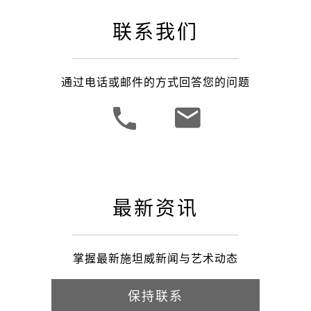
联系我们
通过电话或邮件的方式回答您的问题
最新资讯
掌握最新施坦威新闻与艺术动态
保持联系