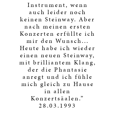
Instrument, wenn
auch leider noch
keinen Steinway. Aber
nach meinen ersten
Konzerten erfüllte ich
mir den Wunsch...
Heute habe ich wieder
einen neuen Steinway,
mit brilliantem Klang,
der die Phantasie
anregt und ich fühle
mich gleich zu Hause
in allen
Konzertsäalen.”
28.03.1993