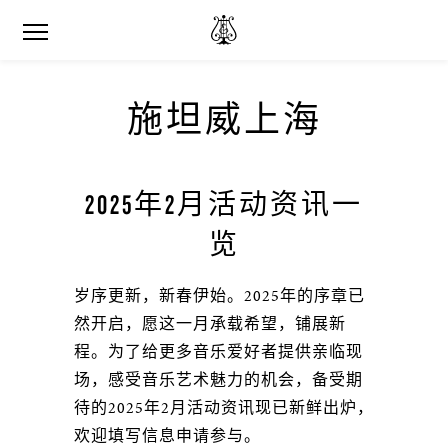
施坦威上海
2025年2月活动资讯一
览
岁序更新，新春伊始。2025年的序章已
然开启，愿这一月承载希望，铺展新
程。为了给更多音乐爱好者提供亲临现
场，感受音乐艺术魅力的机会，备受期
待的2025年2月活动资讯现已新鲜出炉，
欢迎填写信息申请参与。