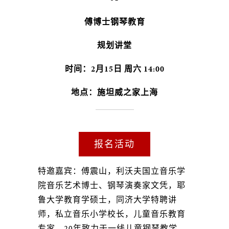
傅博士钢琴教育
规划讲堂
时间：2月15日 周六 14:00
地点：施坦威之家上海
报名活动
特邀嘉宾：傅震山，利沃夫国立音乐学
院音乐艺术博士、钢琴演奏家文凭，耶
鲁大学教育学硕士，同济大学特聘讲
师，私立音乐小学校长，儿童音乐教育
专家，20年致力于一线儿童钢琴教学，