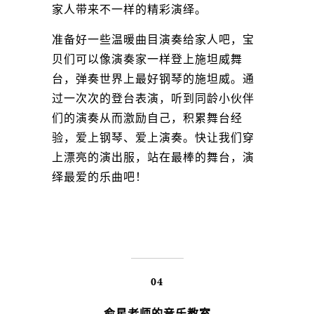
家人带来不一样的精彩演绎。
准备好一些温暖曲目演奏给家人吧，宝
贝们可以像演奏家一样登上施坦威舞
台，弹奏世界上最好钢琴的施坦威。通
过一次次的登台表演，听到同龄小伙伴
们的演奏从而激励自己，积累舞台经
验，爱上钢琴、爱上演奏。快让我们穿
上漂亮的演出服，站在最棒的舞台，演
绎最爱的乐曲吧！
04
俞星老师的音乐教室