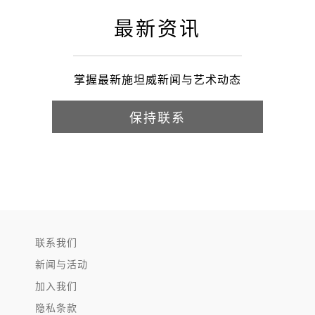
最新资讯
掌握最新施坦威新闻与艺术动态
保持联系
联系我们
新闻与活动
加入我们
隐私条款