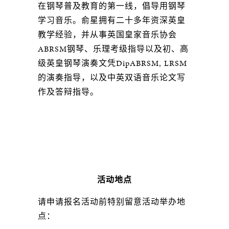
在钢琴普及教育的第一线，倡导用钢琴
学习音乐。俞星拥有二十多年资深英皇
教学经验，并从事英国皇家音乐协会
ABRSM钢琴、乐理考级指导以及初、高
级英皇钢琴演奏文凭DipABRSM, LRSM
的演奏指导，以及中英双语音乐论文写
作及答辩指导。
活动地点
请申请报名活动前特别留意活动举办地
点：