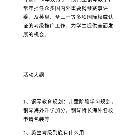
常年担任众多国内外重要钢琴赛事评
委，及英皇、圣三一等多项国际权威认
证的考级推广工作，为学生提供全面发
展的机会。
活动大纲
1、钢琴教育规划：儿童阶段学习规划，
钢琴海外升学加分，钢琴特长海外名校
申请包装等
2、英皇考级到底有什么用