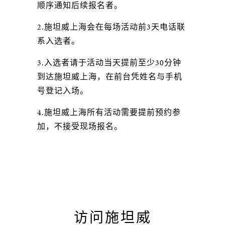
顺序通知后续报名者。
2.施坦威上海会在每场活动前3天电话联
系入选者。
3.入选者请于活动当天提前至少30分钟
到达施坦威上海，在前台凭姓名与手机
号登记入场。
4.施坦威上海所有活动需要提前预约参
加，不接受现场报名。
访问施坦威