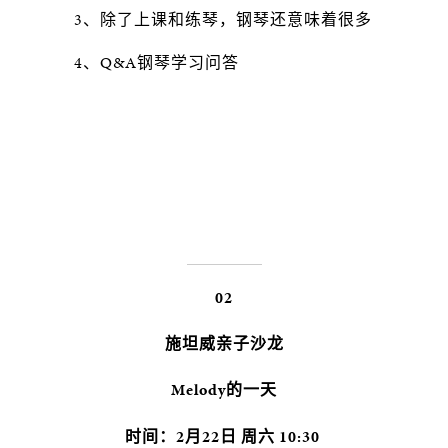
3、除了上课和练琴，钢琴还意味着很多
4、Q&A钢琴学习问答
02
施坦威亲子沙龙
Melody的一天
时间：2月22日 周六 10:30