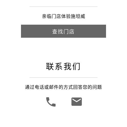
亲临门店体验施坦威
查找门店
联系我们
通过电话或邮件的方式回答您的问题