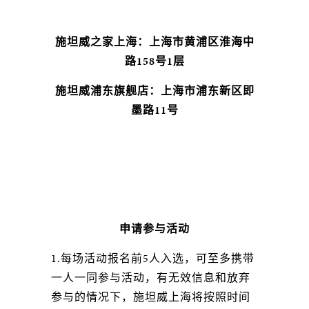
施坦威之家上海：上海市黄浦区淮海中
路158号1层
施坦威浦东旗舰店：上海市浦东新区即
墨路11号
申请参与活动
1.每场活动报名前5人入选，可至多携带
一人一同参与活动，有无效信息和放弃
参与的情况下，施坦威上海将按照时间