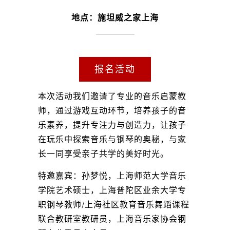
地点：施坦威之家上海
报名活动
本次活动我们邀请了专业的音乐启蒙教
师，通过游戏互动环节，培养孩子的音
乐素养，提升专注力与创造力，让孩子
在玩乐中探索音乐与钢琴的奥秘，与家
长一同享受亲子共学的美好时光。
特邀嘉宾：孙梦悦，上海师范大学音乐
学院艺术硕士，上海普陀区业余大学专
职钢琴教师/上海社区教育音乐舞蹈课程
联合教研室教研员，上海音乐家协会钢