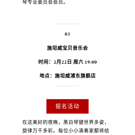
琴专业委员会会员。
03
施坦威宝贝音乐会
时间：2月22日 周六 19:00
地点：施坦威浦东旗舰店
报名活动
在这美好的夜晚，黑白琴键世界多姿，
旋律万千多彩。每位小小演奏家都将给