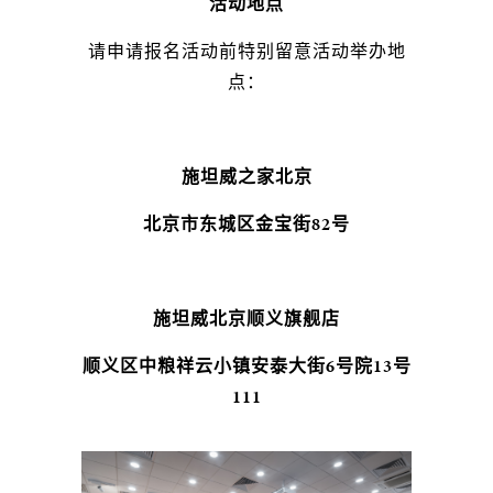
活动地点
请申请报名活动前特别留意活动举办地
点：
施坦威之家北京
北京市东城区金宝街82号
施坦威北京顺义旗舰店
顺义区中粮祥云小镇安泰大街6号院13号
111