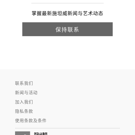
掌握最新施坦威新闻与艺术动态
保持联系
联系我们
新闻与活动
加入我们
隐私条款
使用条款及条件