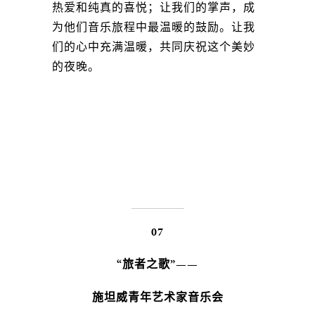
热爱和纯真的喜悦；让我们的掌声，成
为他们音乐旅程中最温暖的鼓励。让我
们的心中充满温暖，共同庆祝这个美妙
的夜晚。
07
“旅者之歌”——
施坦威青年艺术家音乐会