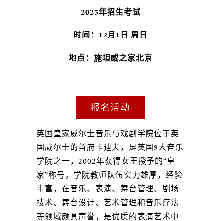
2025年招生考试
时间：12月1日 周日
地点：施坦威之家北京
报名活动
英国皇家威尔士音乐与戏剧学院位于英
国威尔士的首府卡迪夫，是英国9大音乐
学院之一，2002年获得女王授予的“皇
家”称号。学院教师队伍实力雄厚，经验
丰富，在音乐、表演、舞台管理、剧场
技术、舞台设计、艺术管理和音乐疗法
等领域颇具声誉，是优质的表演艺术中