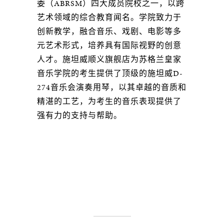
委（ABRSM）四大成员院校之一，以跨
艺术领域的综合教育闻名。学院致力于
创新教学，融合音乐、戏剧、电影等多
元艺术形式，培养具有国际视野的创意
人才。施坦威顺义旗舰店为苏格兰皇家
音乐学院的考生提供了顶级的施坦威D-
274音乐会演奏用琴，以其卓越的音质和
精湛的工艺，为考生的音乐表现提供了
强有力的支持与帮助。