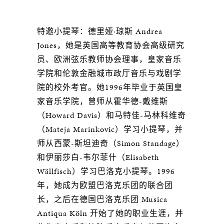
特邀小提琴：德里娅·琼斯 Andrea
Jones，她是英国高等教育协会高级研究
员、欧洲弦乐教师协会理事，皇家音乐
学院和伦敦金融城市政厅音乐与戏剧学
院的校外考官。她1996年毕业于英国皇
家音乐学院，曾师从霍华德-戴维斯
（Howard Davis）和马特佳-马林科维奇
（Mateja Marinkovic）学习小提琴，并
师从西蒙-斯坦迪奇（Simon Standage）
和伊丽莎白-韦尔菲什（Elisabeth
Wällfisch）学习巴洛克小提琴。1996
年，她成为欧盟巴洛克乐团的联合团
长，之后在德国巴洛克乐团 Musica
Antiqua Köln 开始了她的职业生涯，并