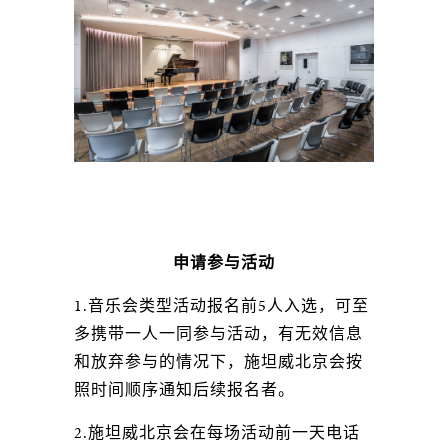
申请参与活动
1.音乐会类型活动报名前5人入选，可至
多携带一人一同参与活动，有无效信息
和放弃参与的情况下，施坦威北京会按
照时间顺序通知后续报名者。
2.施坦威北京会在每场活动前一天电话