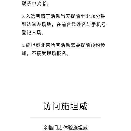
联系中奖者。
3.入选者请于活动当天提前至少30分钟
到达举办场地，在前台凭姓名与手机号
登记入场。
4.施坦威北京所有活动需要提前预约参
加，不接受现场报名。
访问施坦威
亲临门店体验施坦威