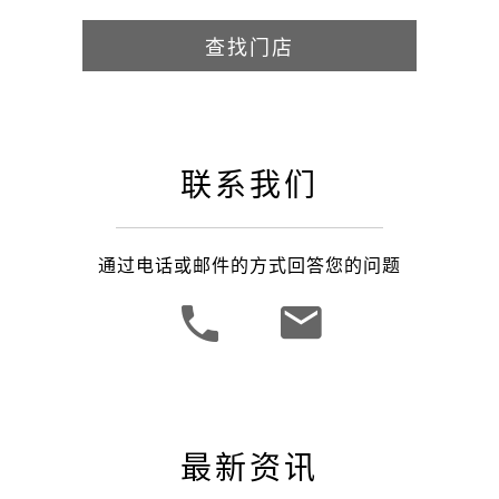
查找门店
联系我们
通过电话或邮件的方式回答您的问题
最新资讯