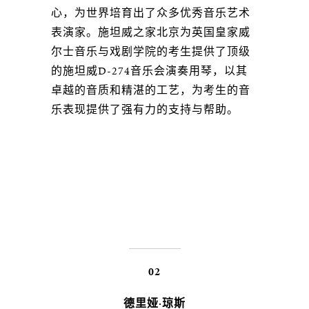
心，为世界培育出了众多优秀音乐艺术
表演家。施坦威之家北京为英国皇家威
尔士音乐与戏剧学院的考生提供了顶级
的施坦威D-274音乐会演奏用琴，以其
卓越的音质和精湛的工艺，为考生的音
乐表现提供了强有力的支持与帮助。
02
德里娅·琼斯