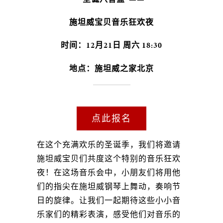
施坦威宝贝音乐狂欢夜
时间：12月21日 周六 18:30
地点：施坦威之家北京
点此报名
在这个充满欢乐的圣诞季，我们将邀请
施坦威宝贝们共度这个特别的音乐狂欢
夜！在这场音乐会中，小朋友们将用他
们的指尖在施坦威钢琴上舞动，奏响节
日的旋律。让我们一起期待这些小小音
乐家们的精彩表演，感受他们对音乐的