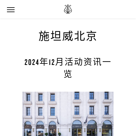
施坦威北京
2024年12月活动资讯一
览