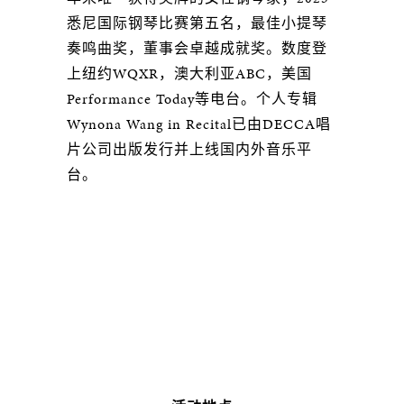
悉尼国际钢琴比赛第五名，最佳小提琴
奏鸣曲奖，董事会卓越成就奖。数度登
上纽约WQXR，澳大利亚ABC，美国
Performance Today等电台。个人专辑
Wynona Wang in Recital已由DECCA唱
片公司出版发行并上线国内外音乐平
台。