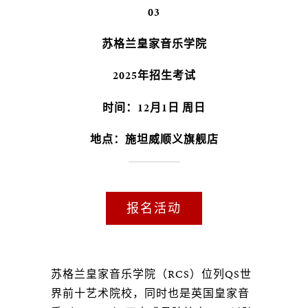
03
苏格兰皇家音乐学院
2025年招生考试
时间：12月1日 周日
地点：施坦威顺义旗舰店
报名活动
苏格兰皇家音乐学院（RCS）位列QS世
界前十艺术院校，同时也是英国皇家音