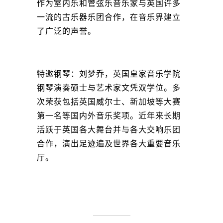
作为室内乐和管弦乐音乐家与英国许多
一流的古乐器乐团合作，在音乐界建立
了广泛的声誉。
特邀钢琴：刘梦乔，英国皇家音乐学院
钢琴演奏硕士与艺术家文凭双学位。多
次荣获包括英国威尔士、新加坡等大赛
第一名等国内外音乐奖项。近年来长期
活跃于英国各大舞台并与各大交响乐团
合作，演出足迹遍及世界各大重要音乐
厅。