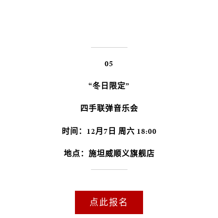
05
“冬日限定”
四手联弹音乐会
时间：12月7日 周六 18:00
地点：施坦威顺义旗舰店
点此报名