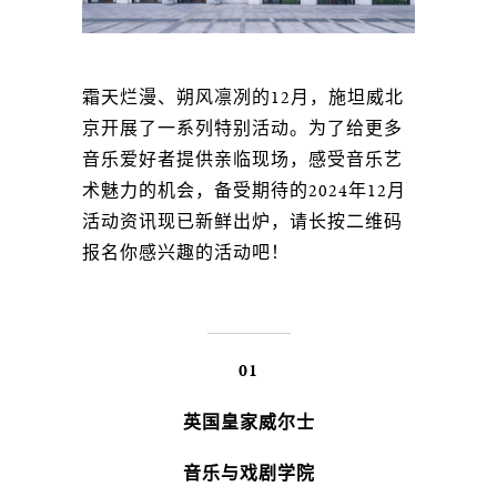
霜天烂漫、朔风凛冽的12月，施坦威北
京开展了一系列特别活动。为了给更多
音乐爱好者提供亲临现场，感受音乐艺
术魅力的机会，备受期待的2024年12月
活动资讯现已新鲜出炉，请长按二维码
报名你感兴趣的活动吧！
01
英国皇家威尔士
音乐与戏剧学院