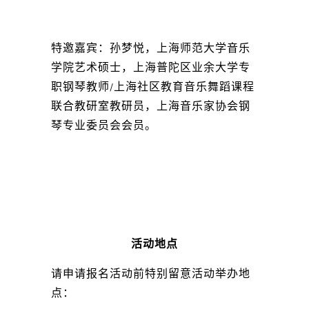
特邀嘉宾：孙梦悦，上海师范大学音乐
学院艺术硕士，上海普陀区业余大学专
职钢琴教师/上海社区教育音乐舞蹈课程
联合教研室教研员，上海音乐家协会钢
琴专业委员会会员。
活动地点
请申请报名活动前特别留意活动举办地
点：