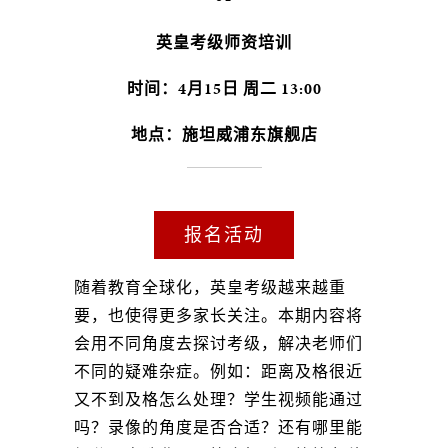
英皇考级师资培训
时间：4月15日 周二 13:00
地点：施坦威浦东旗舰店
报名活动
随着教育全球化，英皇考级越来越重
要，也使得更多家长关注。本期内容将
会用不同角度去探讨考级，解决老师们
不同的疑难杂症。例如：距离及格很近
又不到及格怎么处理？学生视频能通过
吗？录像的角度是否合适？还有哪里能