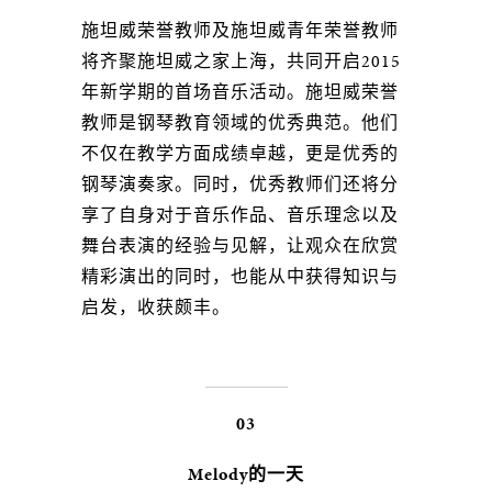
施坦威荣誉教师及施坦威青年荣誉教师
将齐聚施坦威之家上海，共同开启2015
年新学期的首场音乐活动。施坦威荣誉
教师是钢琴教育领域的优秀典范。他们
不仅在教学方面成绩卓越，更是优秀的
钢琴演奏家。同时，优秀教师们还将分
享了自身对于音乐作品、音乐理念以及
舞台表演的经验与见解，让观众在欣赏
精彩演出的同时，也能从中获得知识与
启发，收获颇丰。
03
Melody的一天