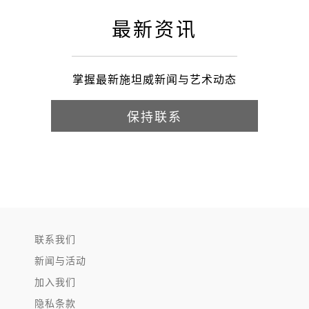
最新资讯
掌握最新施坦威新闻与艺术动态
保持联系
联系我们
新闻与活动
加入我们
隐私条款