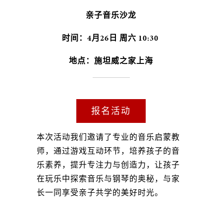
亲子音乐沙龙
时间：4月26日 周六 10:30
地点：施坦威之家上海
报名活动
本次活动我们邀请了专业的音乐启蒙教
师，通过游戏互动环节，培养孩子的音
乐素养，提升专注力与创造力，让孩子
在玩乐中探索音乐与钢琴的奥秘，与家
长一同享受亲子共学的美好时光。