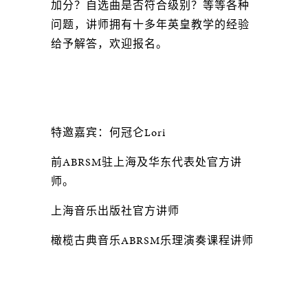
加分？自选曲是否符合级别？等等各种
问题，讲师拥有十多年英皇教学的经验
给予解答，欢迎报名。
特邀嘉宾：何冠仑Lori
前ABRSM驻上海及华东代表处官方讲
师。
上海音乐出版社官方讲师
橄榄古典音乐ABRSM乐理演奏课程讲师