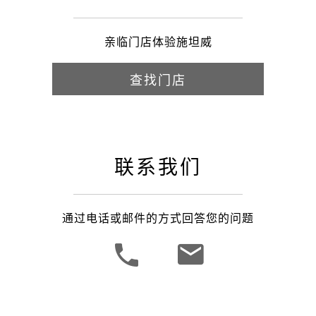
亲临门店体验施坦威
查找门店
联系我们
通过电话或邮件的方式回答您的问题