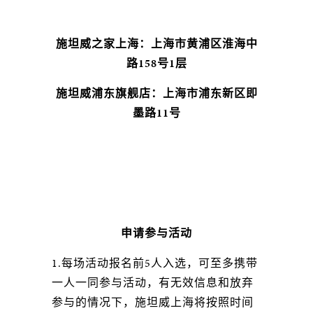
施坦威之家上海：上海市黄浦区淮海中
路158号1层
施坦威浦东旗舰店：上海市浦东新区即
墨路11号
申请参与活动
1.每场活动报名前5人入选，可至多携带
一人一同参与活动，有无效信息和放弃
参与的情况下，施坦威上海将按照时间