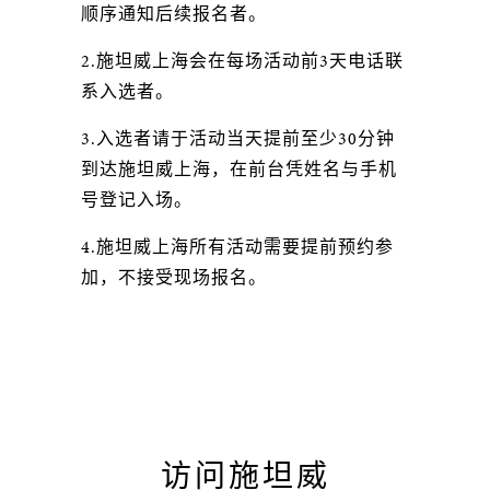
顺序通知后续报名者。
2.施坦威上海会在每场活动前3天电话联
系入选者。
3.入选者请于活动当天提前至少30分钟
到达施坦威上海，在前台凭姓名与手机
号登记入场。
4.施坦威上海所有活动需要提前预约参
加，不接受现场报名。
访问施坦威