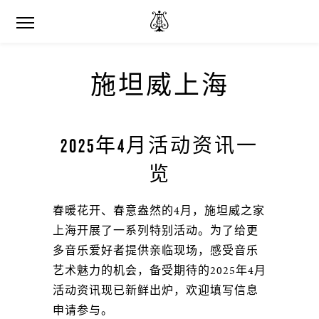
施坦威上海
2025年4月活动资讯一
览
春暖花开、春意盎然的4月，施坦威之家
上海开展了一系列特别活动。为了给更
多音乐爱好者提供亲临现场，感受音乐
艺术魅力的机会，备受期待的2025年4月
活动资讯现已新鲜出炉，欢迎填写信息
申请参与。