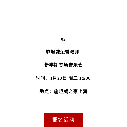
02
施坦威荣誉教师
新学期专场音乐会
时间：4月23日 周三 14:00
地点：施坦威之家上海
报名活动