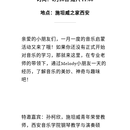
地点：施坦威之家西安
亲爱的小朋友们，一月一度的音乐启蒙
活动又来了哦！如果你还没有正式开始
对音乐的学习，那就来这里，在专业老
师的带领下，通过Melody小朋友一天的
经历，了解音乐的美妙、神奇与趣味
吧！
特邀嘉宾：孙柯欣，施坦威青年荣誉教
师，西安音乐学院钢琴教学与演奏硕