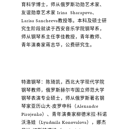
育科学博士，师从俄罗斯功勋艺术家、
友谊勋章艺术家 Irina Sharapova、
Larisa Sancheeva教授等。本科及硕士研
究生阶段就读于西安音乐学院钢琴系，
师从钢琴系主任李佳教授，青年教师、
青年演奏家蒋志华，公费研究生。
特邀钢琴：陈琦凯，西北大学现代学院
钢琴教师，俄罗斯赫尔岑国立师范大学
钢琴表演专业硕士，师从俄罗斯著名钢
琴家亚历山大·皮罗申科（Alexandre
Pirojenko）、青年演奏家柳德米拉·科诺
沃洛娃（Lyudmila Konovalova），娜杰