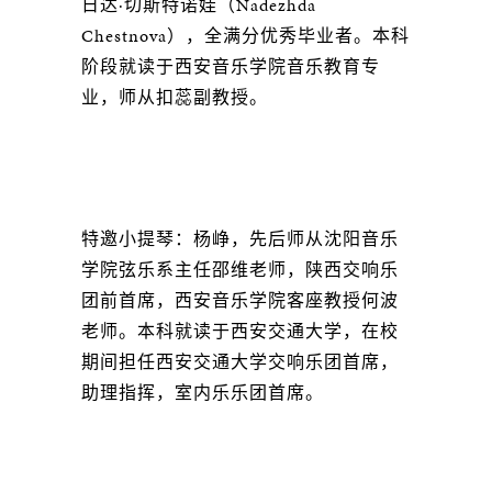
日达·切斯特诺娃（Nadezhda
Chestnova），全满分优秀毕业者。本科
阶段就读于西安音乐学院音乐教育专
业，师从扣蕊副教授。
特邀小提琴：杨峥，先后师从沈阳音乐
学院弦乐系主任邵维老师，陕西交响乐
团前首席，西安音乐学院客座教授何波
老师。本科就读于西安交通大学，在校
期间担任西安交通大学交响乐团首席，
助理指挥，室内乐乐团首席。