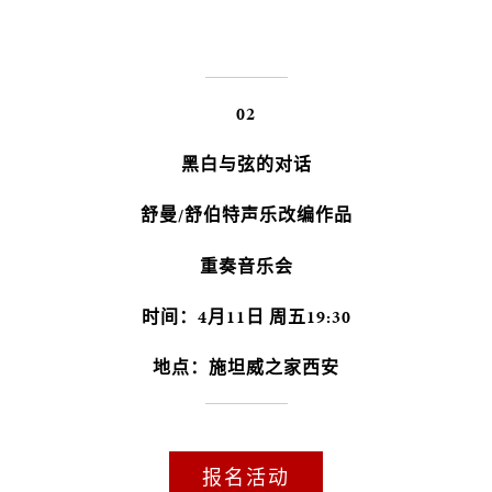
02
黑白与弦的对话
舒曼/舒伯特声乐改编作品
重奏音乐会
时间：4月11日 周五19:30
地点：施坦威之家西安
报名活动