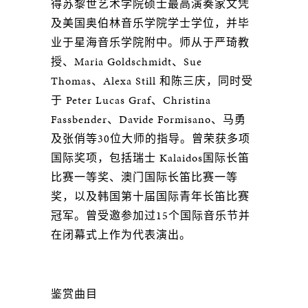
得苏黎世艺术学院硕士最高演奏家文凭
及美国奥伯林音乐学院学士学位，并毕
业于星海音乐学院附中。师从于严琦教
授、Maria Goldschmidt、Sue
Thomas、Alexa Still 和陈三庆，同时受
于 Peter Lucas Graf、Christina
Fassbender、Davide Formisano、马勇
及张俏等30位大师的指导。曾荣获多项
国际奖项，包括瑞士 Kalaidos国际长笛
比赛一等奖、澳门国际长笛比赛一等
奖，以及韩国第十届国际青年长笛比赛
冠军。曾受邀参加过15个国际音乐节并
在闭幕式上作为代表演出。
鉴赏曲目