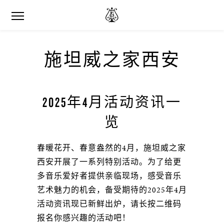
施坦威之家西安
2025年4月活动资讯一
览
春暖花开、春意盎然的4月，施坦威之家
西安开展了一系列特别活动。为了给更
多音乐爱好者提供亲临现场，感受音乐
艺术魅力的机会，备受期待的2025年4月
活动资讯现已新鲜出炉，请长按二维码
报名你感兴趣的活动吧！