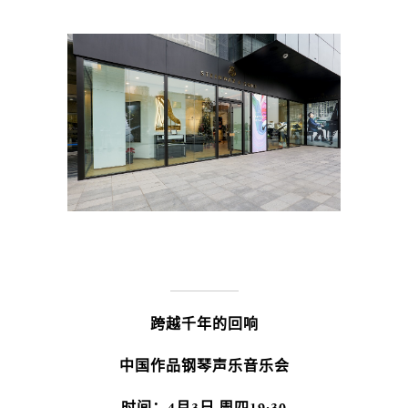
跨越千年的回响
中国作品钢琴声乐音乐会
时间：4月3日 周四19:30