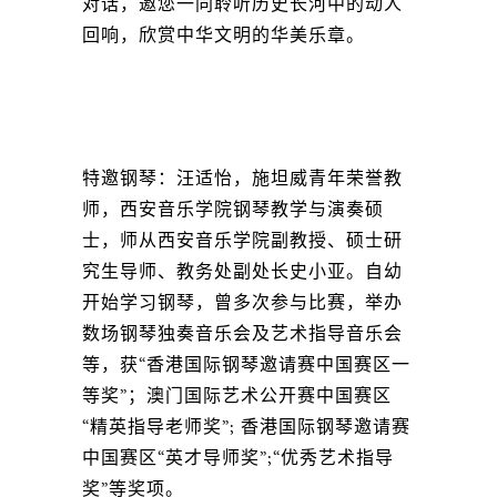
对话，邀您一同聆听历史长河中的动人
回响，欣赏中华文明的华美乐章。
特邀钢琴：汪适怡，施坦威青年荣誉教
师，西安音乐学院钢琴教学与演奏硕
士，师从西安音乐学院副教授、硕士研
究生导师、教务处副处长史小亚。自幼
开始学习钢琴，曾多次参与比赛，举办
数场钢琴独奏音乐会及艺术指导音乐会
等，获“香港国际钢琴邀请赛中国赛区一
等奖”；澳门国际艺术公开赛中国赛区
“精英指导老师奖”; 香港国际钢琴邀请赛
中国赛区“英才导师奖”;“优秀艺术指导
奖”等奖项。