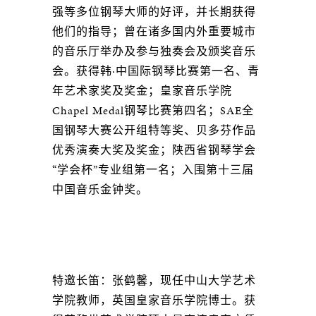
强等多位钢琴大师的好评，并长期获得
他们的指导；曾在诸多国内外重要城市
的音乐厅举办及参与独奏会及颁奖音乐
会。获得韩·中国际钢琴比赛第一名、青
年艺术家奖及奖金；皇家音乐学院
Chapel Medal钢琴比赛第四名；SAE全
国钢琴大赛公开组特等奖、贝多芬作品
优秀演奏大奖及奖金；陕西省钢琴学会
“学会杯”专业组第一名；入围第十三届
中国音乐金钟奖。
特邀长笛：张鹤馨，现任中山大学艺术
学院教师，英国皇家音乐学院博士。获