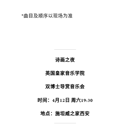
*曲目及顺序以现场为准
诗画之夜
英国皇家音乐学院
双博士导赏音乐会
时间：4月12日 周六19:30
地点：施坦威之家西安