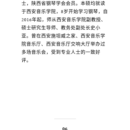
士，陕西省钢琴学会会员。本硕均就读
于西安音乐学院，8岁开始学习钢琴，自
2016年起，师从西安音乐学院副教授、
硕士研究生导师、教务处副处长史小
亚。曾在西安施坦威之家、西安音乐学
院音乐厅、西安音乐厅交响大厅举办过
多场音乐会，受到专业人士的一致好
评。
06