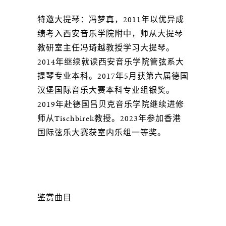
特邀大提琴：冯梦真，2011年以优异成
绩考入西安音乐学院附中，师从大提琴
教研室主任冯琦越教授学习大提琴。
2014年继续就读西安音乐学院管弦系大
提琴专业本科。2017年5月获第六届德国
汉堡国际音乐大赛本科专业组银奖。
2019年赴德国吕贝克音乐学院继续进修
师从Tischbirek教授。2023年参加香港
国际弦乐大赛获室内乐组一等奖。
鉴赏曲目