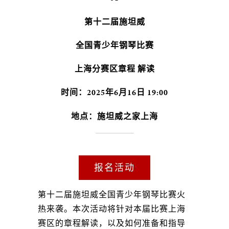
第十二届施坦威
全国青少年钢琴比赛
上海分赛区章程 解读
时间：2025年6月16日 19:00
地点：施坦威之家上海
报名活动
第十二届施坦威全国青少年钢琴比赛火
热来袭。本次活动将针对本届比赛上海
赛区的章程解读，以及如何准备和指导