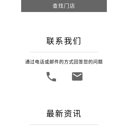
查找门店
联系我们
通过电话或邮件的方式回答您的问题
最新资讯