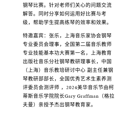
钢琴比赛。针对老师们关心的问题交流
解答。同时分享如何运用好比赛与考
级，帮助学生提高练琴的效率和效果。
特邀嘉宾：张乐，上海音乐家协会钢琴
专业委员会理事，全国第二届音乐教师
专业技能基本功大赛第一名，上海教育
出版社音乐分社钢琴教研理事长，中国
（上海）音乐教培研讨中心 副主任兼钢
琴教研部部长，全国优秀艺术生素养测
评委员会测评师 ，2024美华音乐节由柯
蒂斯音乐学院院长Gary Graffman（格拉
夫曼）亲授予杰出钢琴教育家。