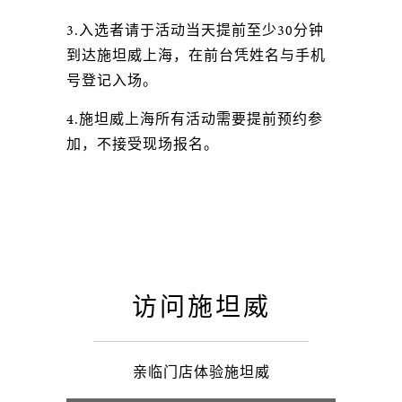
3.入选者请于活动当天提前至少30分钟
到达施坦威上海，在前台凭姓名与手机
号登记入场。
4.施坦威上海所有活动需要提前预约参
加，不接受现场报名。
访问施坦威
亲临门店体验施坦威