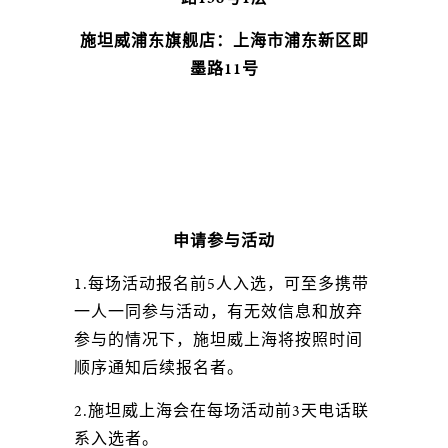
施坦威浦东旗舰店：上海市浦东新区即
墨路11号
申请参与活动
1.每场活动报名前5人入选，可至多携带
一人一同参与活动，有无效信息和放弃
参与的情况下，施坦威上海将按照时间
顺序通知后续报名者。
2.施坦威上海会在每场活动前3天电话联
系入选者。