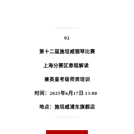
02
第十二届施坦威钢琴比赛
上海分赛区章程解读
兼英皇考级师资培训
时间：2025年6月17日 13:00
地点：施坦威浦东旗舰店