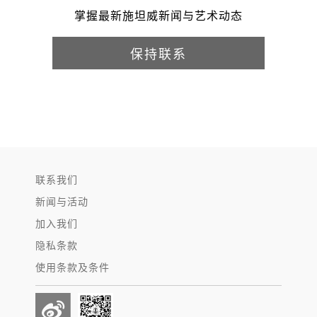
掌握最新施坦威新闻与艺术动态
保持联系
联系我们
新闻与活动
加入我们
隐私条款
使用条款及条件