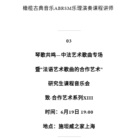
橄榄古典音乐ABRSM乐理演奏课程讲师
03
琴歌共鸣—中法艺术歌曲专场
暨“法语艺术歌曲的合作艺术”
研究生课程音乐会
致·合作艺术系列XIII
时间：6月19日 19:00
地点：施坦威之家上海