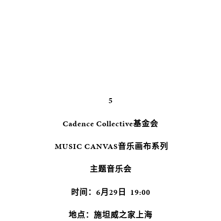
5
Cadence Collective基金会
MUSIC CANVAS音乐画布系列
主题音乐会
时间：6月29日 19:00
地点：施坦威之家上海