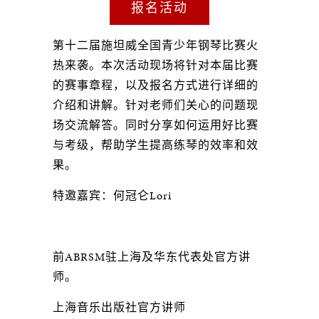
报名活动
第十二届施坦威全国青少年钢琴比赛火
热来袭。本次活动现场将针对本届比赛
的赛事章程，以及报名方式进行详细的
介绍和讲解。针对老师们关心的问题现
场交流解答。同时分享如何运用好比赛
与考级，帮助学生提高练琴的效率和效
果。
特邀嘉宾：何冠仑Lori
前ABRSM驻上海及华东代表处官方讲
师。
上海音乐出版社官方讲师