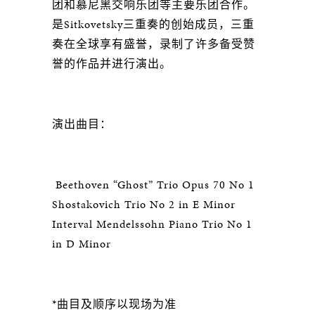
团和慕尼黑交响乐团等主要乐团合作。
是Sitkovetsky三重奏的创始成员，三重
奏在全球享有盛誉，录制了许多备受赞
誉的作品并进行演出。
演出曲目：
Beethoven “Ghost” Trio Opus 70 No 1
Shostakovich Trio No 2 in E Minor
Interval Mendelssohn Piano Trio No 1
in D Minor
*曲目及顺序以现场为准