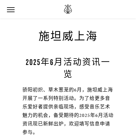
施坦威上海
2025年6月活动资讯一
览
骄阳初炽、草木葱茏的6月，施坦威上海
开展了一系列特别活动。为了给更多音
乐爱好者提供亲临现场，感受音乐艺术
魅力的机会，备受期待的2025年6月活动
资讯现已新鲜出炉，欢迎填写信息申请
参与。