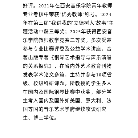
好评。2021年在西安音乐学院青年教师
专业考核中荣获“优秀教师”称号。2024
年在第三届“我讲我的‘立德树人’故事”主
题活动中获三等奖；2025年获得西安音
乐学院教师教学竞赛二等奖。多次受邀
参与专业比赛评委及公益学术讲座，合
著出版专著《钢琴艺术指导与声乐演唱
的关系探究》，在省内外艺术教育刊物
发表学术论文多篇，主持并参与10项省
级、校级科研课题，所教授的学生多人
在国内及国际钢琴比赛中获奖，部分学
生考入国内及国外如美国、意大利、法
国等国的音乐艺术学府继续攻读研究
生、博士学位。