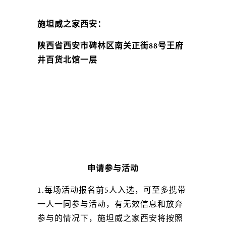
施坦威之家西安：
陕西省西安市碑林区南关正街88号王府
井百货北馆一层
申请参与活动
1.每场活动报名前5人入选，可至多携带
一人一同参与活动，有无效信息和放弃
参与的情况下，施坦威之家西安将按照