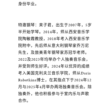
身份毕业。
特邀钢琴：来子君，出生于2007年，5岁
半开始学琴。2014年，师从西安音乐学
院陶敏霞教授，2018年考入西安音乐学
院附中，先后师从意大利钢琴家乔万尼
先生，及旅美青年钢琴家苏冠华老师。
2022及2023年均举办个人独奏音乐会，
并受到师生好评。2024年以优异的成绩
考入美国克利夫兰音乐学院，师从Daria
Rabotkina博士，在其指点下于2024年12
月与2025年4月举办两场独奏音乐会。除
独奏外，他也积极参与于室内乐与声歌
合作。