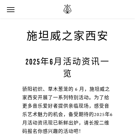
施坦威之家西安
2025年6月活动资讯一
览
骄阳初炽、草木葱茏的 6 月，施坦威之
家西安开展了一系列特别活动。为了给
更多音乐爱好者提供亲临现场，感受音
乐艺术魅力的机会，备受期待的2025年6
月活动资讯现已新鲜出炉，请长按二维
码报名你感兴趣的活动吧！