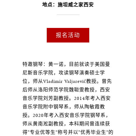
地点：施坦威之家西安
报名活动
特邀钢琴：黄一诺，目前就读于美国曼
尼斯音乐学院，攻读钢琴演奏硕士学
位，师从Vladimir Valjarević教授。曾先
后师从洛阳师范学院魏聪雯教授，西安
音乐学院刘芳副教授。2014年考入西安
音乐学院附中钢琴系，师从陶敏霞教
授。2020年考入西安音乐学院钢琴系，
师从黄南淞副教授，本科期间曾连续获
得“专业优等生”称号并以“优秀毕业生”的