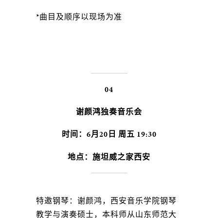
*曲目及顺序以现场为准
04
谢颜鸿独奏音乐会
时间：6月20日 周五 19:30
地点：施坦威之家西安
特邀钢琴：谢颜鸿，西安音乐学院钢琴
教学与演奏硕士，本科师从山东师范大