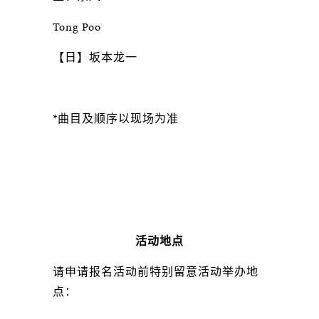
Tong Poo
【日】坂本龙一
*曲目及顺序以现场为准
活动地点
请申请报名活动前特别留意活动举办地
点：