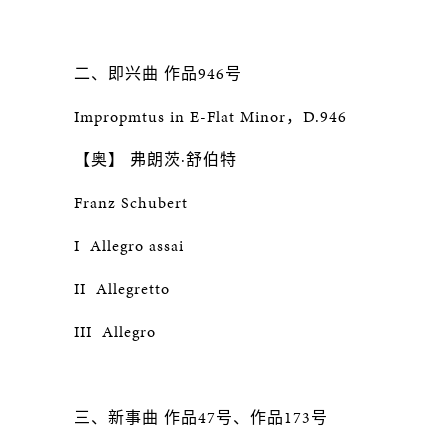
二、即兴曲 作品946号
Impropmtus in E-Flat Minor，D.946
【奥】 弗朗茨·舒伯特
Franz Schubert
I Allegro assai
II Allegretto
III Allegro
三、新事曲 作品47号、作品173号