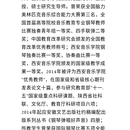
授、硕士研究生导师。曾荣获全国脑力
奥林匹克音乐综合能力大赛第三名，全
国首届高等院校音乐教育专业钢琴教师
比赛独奏青年组一等奖、四手联弹二等
奖；中国教育改革研究会颁发的全国教
育改革优秀教师称号；西安音乐学院钢
琴独奏比赛一等奖，协奏曲比赛一等
奖，西安音乐学院颁发的国家级教学成
果一等奖。2014年被评为西安音乐学院
“优秀教师”，在国家级和省级核心期刊
发表论文十篇，参与研究教育部“十一.
五”国家级重点科研课题、陕西省社科
联、文化厅、教育厅科研项目六项；
2014年起应安徽文艺出版社约稿编配出
版系列丛书《钢琴弹唱好声音》四册；
所教学生曾荣获国际钢琴比赛五项全能