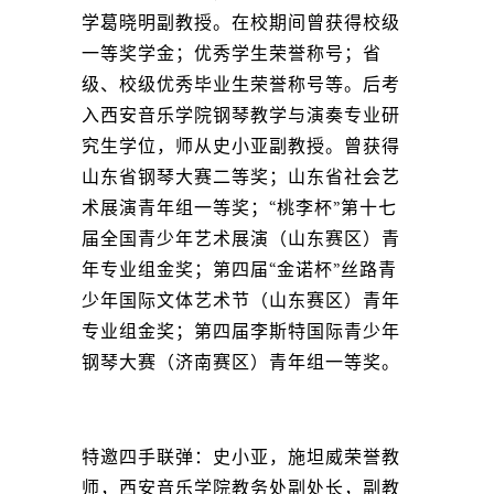
学葛晓明副教授。在校期间曾获得校级
一等奖学金；优秀学生荣誉称号；省
级、校级优秀毕业生荣誉称号等。后考
入西安音乐学院钢琴教学与演奏专业研
究生学位，师从史小亚副教授。曾获得
山东省钢琴大赛二等奖；山东省社会艺
术展演青年组一等奖；“桃李杯”第十七
届全国青少年艺术展演（山东赛区）青
年专业组金奖；第四届“金诺杯”丝路青
少年国际文体艺术节（山东赛区）青年
专业组金奖；第四届李斯特国际青少年
钢琴大赛（济南赛区）青年组一等奖。
特邀四手联弹：史小亚，施坦威荣誉教
师，西安音乐学院教务处副处长，副教