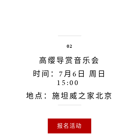
02
高缨导赏音乐会
时间：7月6日 周日
15:00
地点：施坦威之家北京
报名活动