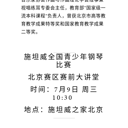
视唱练耳专委会主任，教育部“国家级一
流本科课程”负责人，曾获北京市高等教
育教学成果特等奖和国家教育教学成果
二等奖。
施坦威全国青少年钢琴
比赛
北京赛区赛前大讲堂
时间：7月9日 周三
10:30
地点：施坦威之家北京