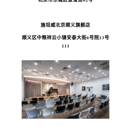
施坦威北京顺义旗舰店
顺义区中粮祥云小镇安泰大街6号院13号
111