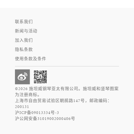
联系我们
新闻与活动
加入我们
隐私条款
使用条款及条件
©2026 施坦威钢琴亚太有限公司。施坦威和竖琴图案
为注册商标。
上海市自由贸易试验区朝鹃路147号，邮政编码：
200131
沪ICP备09013334号-3
沪公网安备31019002000406号