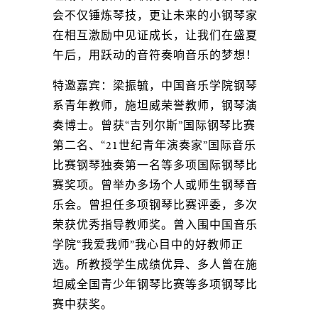
会不仅锤炼琴技，更让未来的小钢琴家
在相互激励中见证成长，让我们在盛夏
午后，用跃动的音符奏响音乐的梦想！
特邀嘉宾：梁振毓，中国音乐学院钢琴
系青年教师，施坦威荣誉教师，钢琴演
奏博士。曾获“吉列尔斯”国际钢琴比赛
第二名、“21世纪青年演奏家”国际音乐
比赛钢琴独奏第一名等多项国际钢琴比
赛奖项。曾举办多场个人或师生钢琴音
乐会。曾担任多项钢琴比赛评委，多次
荣获优秀指导教师奖。曾入围中国音乐
学院“我爱我师”我心目中的好教师正
选。所教授学生成绩优异、多人曾在施
坦威全国青少年钢琴比赛等多项钢琴比
赛中获奖。