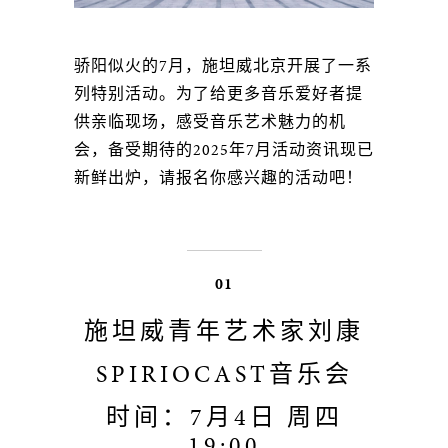
骄阳似火的7月，施坦威北京开展了一系
列特别活动。为了给更多音乐爱好者提
供亲临现场，感受音乐艺术魅力的机
会，备受期待的2025年7月活动资讯现已
新鲜出炉，请报名你感兴趣的活动吧！
01
施坦威青年艺术家刘康
SPIRIOCAST音乐会
时间：7月4日 周四
19:00