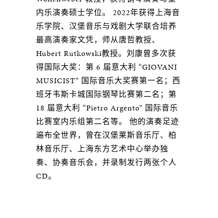
内乐演奏硕士学位。 2022年获得上海音
乐学院、汉堡音乐与戏剧大学联合培养
最高演奏家文凭，师从唐哲教授、
Hubert Rutkowski教授。刘康曾多次获
得国际大奖：第 6 届意大利 “GIOVANI
MUSICIST” 国际音乐大奖赛第一名；西
班牙韦斯卡城国际钢琴比赛第二名；第
18 届意大利 “Pietro Argento” 国际音乐
比赛室内乐组第二名等。 他的演奏足迹
遍布全世界，曾在汉堡莱斯音乐厅、柏
林音乐厅、上海东方艺术中心举办独
奏、协奏音乐会，并录制发行两张个人
CD。