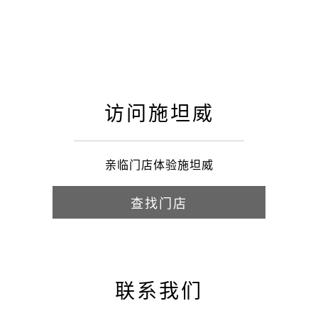
访问施坦威
亲临门店体验施坦威
查找门店
联系我们