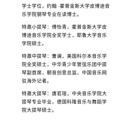
学士学位，约翰 ·霍普金斯大学皮博迪音
乐学院钢琴专业在读博士。
特邀小提琴：傅怡青，霍普金斯大学皮
博迪音乐学院全奖学士，耶鲁大学音乐
学院硕士。
特邀中提琴：曹澜，美国科尔本音乐学
院全奖硕士，中华青少年管弦乐团中提
琴副首席，朝音创意总监、中国音乐网
驻海外记者。
特邀大提琴：唐若瑄，中央音乐学院大
提琴专业毕业，德国科隆音乐与舞蹈学
院大提琴硕士。