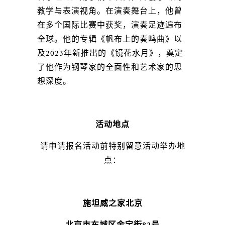
教学与表演视角。在演奏舞台上，他曾
在多个国际比赛中获奖，演奏足迹遍布
全球。他的专辑《帆布上的奏鸣曲》以
及2023年新推出的《镜花水月》，奠定
了他作为钢琴家的全面性和艺术家的思
想深度。
活动地点
请申请报名活动前特别留意活动举办地
点：
施坦威之家北京
北京市东城区金宝街82号