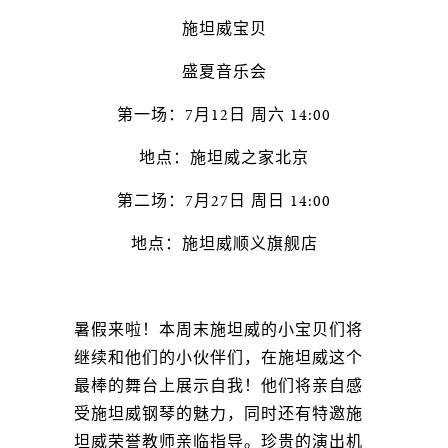
施坦威宝贝
盛夏音乐会
第一场：7月12日 周六 14:00
地点：施坦威之家北京
第二场：7月27日 周日 14:00
地点：施坦威顺义旗舰店
暑假来啦！本周末施坦威的小宝贝们将
继续和他们的小伙伴们，在施坦威这个
最棒的舞台上展示自我！他们将亲自感
受施坦威钢琴的魅力，同时还有特邀施
坦威荣誉教师亲临指导。珍贵的演出机