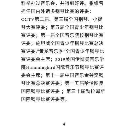
科举办过音乐会，并得到好评。张维曾
担任国内外诸多钢琴比赛的评委：
CCTV第二届、第三届全国钢琴、小提
琴大赛评委；第五届全国青少年钢琴比
赛评委；第一届全国音乐院校钢琴比赛
评委；施坦威全国青少年钢琴比赛总决
赛评委;“黄龙音乐季”全国青少年钢琴比
赛评委会主席；2019美国伊斯曼音乐学
院Hummingbird国际音乐节钢琴比赛评
委会主席；第十一届中国音乐金钟奖钢
琴比赛总决赛评委；第十五届哈恰图良
国际钢琴比赛评委 ；第三十届勃拉姆斯
国际钢琴比赛评委等。
4