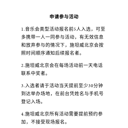
申请参与活动
1.音乐会类型活动报名前5人入选，可至
多携带一人一同参与活动，有无效信息
和放弃参与的情况下，施坦威北京会按
照时间顺序通知后续报名者。
2.施坦威北京会在每场活动前一天电话
联系中奖者。
3.入选者请于活动当天提前至少30分钟
到达举办场地，在前台凭姓名与手机号
登记入场。
4.施坦威北京所有活动需要提前预约参
加，不接受现场报名。