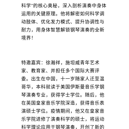
科学”的核心奥秘，深入剖析演奏中身体
运用的关键原理。他将解密如何科学调
动肢体、优化发力模式、提升协调性与
耐力，用身体智慧解锁钢琴演奏的全新
境界！
特邀嘉宾：徐瀚祥，施坦威青年艺术
家、教育家、并担任多个国际大赛评
委。出生在中国，十一岁随家人迁至温
哥华，本科就读于美国伊斯曼音乐学钢
琴演奏专业，获得学士学位。随后，他
在英国皇家音乐学院深造，获得音乐表
演硕士学位。疫情期间，他又在皇家音
乐学院进修了演奏科学的硕士，将运动
科学理论应用于钢琴演奏，开创了新的