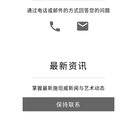
通过电话或邮件的方式回答您的问题
最新资讯
掌握最新施坦威新闻与艺术动态
保持联系