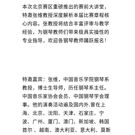
本次北京赛区重磅推出的赛前大讲堂，
特邀张维教授深度解析本届比赛章程核
心内容。张教授将结合丰富评审与教学
经验，为钢琴教师们带来极具实操性的
专业指导，欢迎各钢琴教师踊跃报名！
特邀嘉宾：张维，中国音乐学院钢琴系
教授，博士生导师，历任钢琴系主任。
中国音乐家协会会员、中国钢琴学会理
事。他的演奏活动遍及国内外,曾在上
海、北京、沈阳、天津、石家庄、宁
波、广州、厦门、澳门、新加坡、韩国
首尔 、越南、澳大利亚、意大利、莫斯