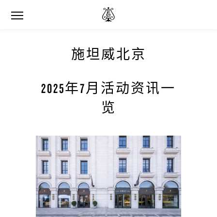
施坦威北京
2025年7月活动资讯一
览