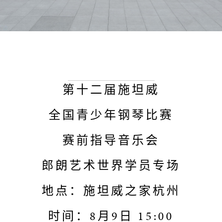
第十二届施坦威
全国青少年钢琴比赛
赛前指导音乐会
郎朗艺术世界学员专场
地点：施坦威之家杭州
时间：8月9日 15:00