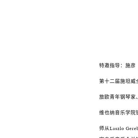
特邀指导：施彦
第十二届施坦威
旅欧青年钢琴家
维也纳音乐学院
师从Laszlo 