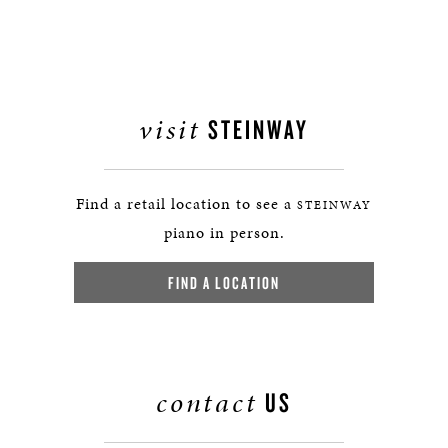
visit
STEINWAY
Find a retail location to see a
STEINWAY
piano in person.
FIND A LOCATION
contact
US