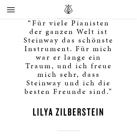
“Für viele Pianisten
der ganzen Welt ist
Steinway das schönste
Instrument. Für mich
war er lange ein
Traum, und ich freue
mich sehr, dass
Steinway und ich die
besten Freunde sind.”
LILYA ZILBERSTEIN