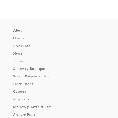
About
Contact
Press Info
News
Tours
Steinway Boutique
Social Responsibility
Institutions
Careers
Magazine
Steinway: Myth & Fact
Privacy Policy