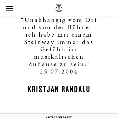
“Unabhängig vom Ort
und von der Bühne -
ich habe mit einem
Steinway immer das
Gefühl, im
musikalischen
Zuhause zu sein.”
25.07.2004
KRISTJAN RANDALU
ARTIST WEBSITE