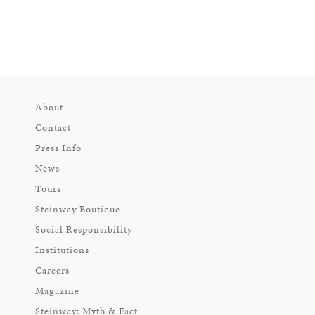
About
Contact
Press Info
News
Tours
Steinway Boutique
Social Responsibility
Institutions
Careers
Magazine
Steinway: Myth & Fact