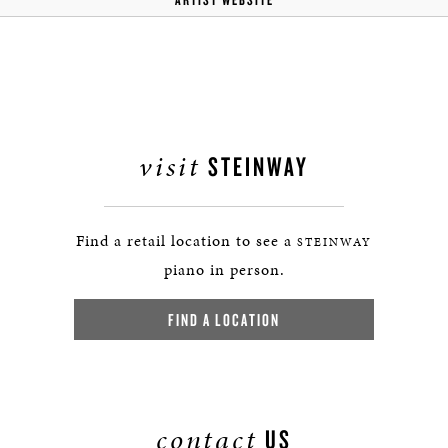
visit
STEINWAY
Find a retail location to see a
STEINWAY
piano in person.
FIND A LOCATION
contact
US